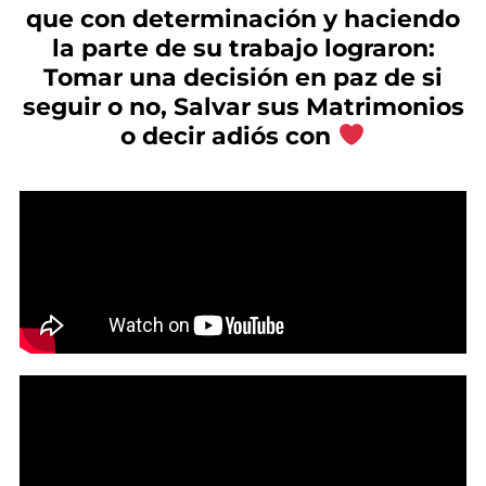
que con determinación y haciendo
la parte de su trabajo lograron:
Tomar una decisión en paz de si
seguir o no, Salvar sus Matrimonios
o decir adiós con